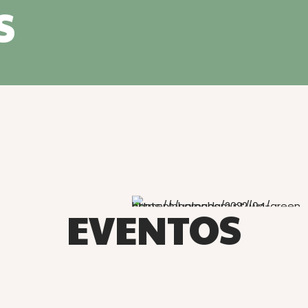
S
EVENTOS