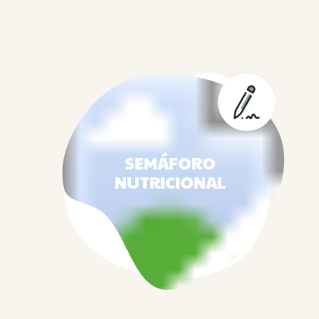
SEMÁFORO
NUTRICIONAL