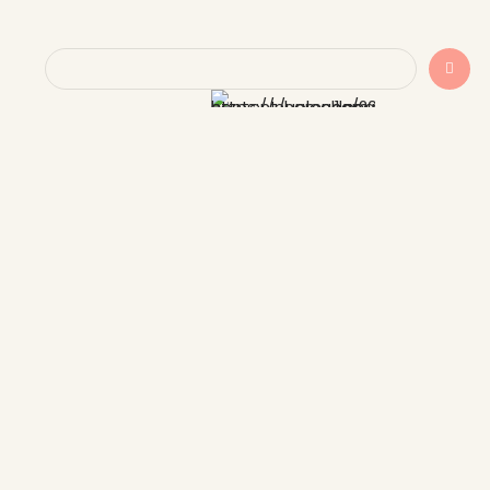
Pesquis