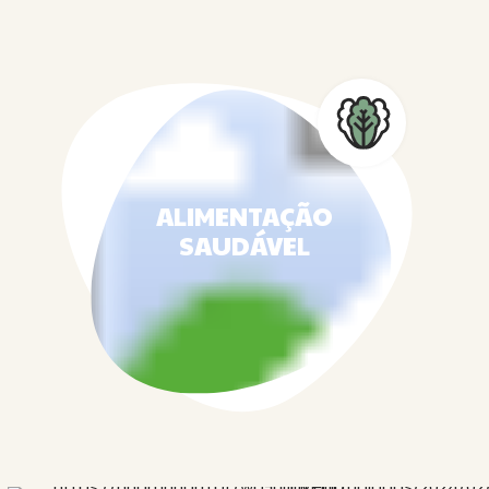
ALIMENTAÇÃO
SAUDÁVEL