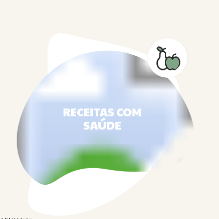
RECEITAS COM
SAÚDE