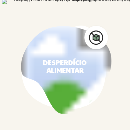
DESPERDÍCIO
ALIMENTAR