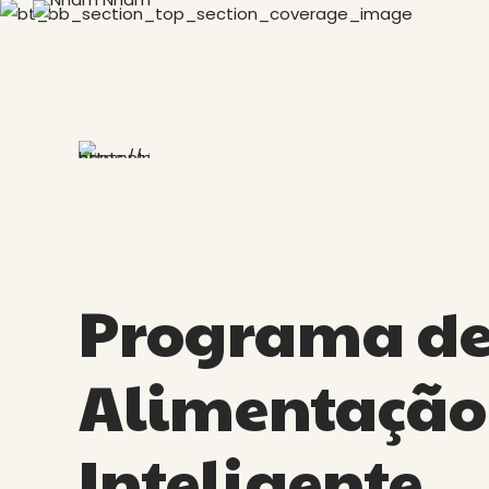
Programa d
Alimentação
Inteligente