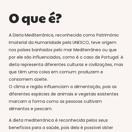
O que é?
A Dieta Mediterrânica, reconhecida como Património
Imaterial da Humanidade pela UNESCO, teve origem
nos países banhados pelo mar Mediterrâneo ou que
por ele são influenciados, como é o caso de Portugal. A
dieta representa diferentes culturas e civilizações, mas
que têm uma coisa em comum: produzem e
consomem azeite.
O clima e região influenciam a alimentação, pois as
diferentes espécies de animais e vegetais existentes
marcam a forma como as pessoas cultivam
alimentos e pescam.
A dieta mediterrânica é reconhecida pelos seus
benefícios para a saúde, pois dela é possível obter