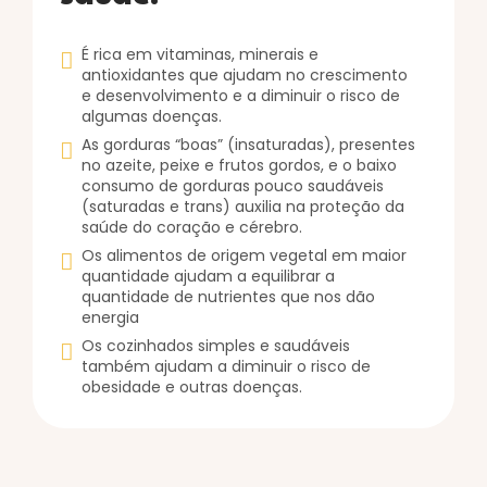
É rica em vitaminas, minerais e
antioxidantes que ajudam no crescimento
e desenvolvimento e a diminuir o risco de
algumas doenças.
As gorduras “boas” (insaturadas), presentes
no azeite, peixe e frutos gordos, e o baixo
consumo de gorduras pouco saudáveis
(saturadas e trans) auxilia na proteção da
saúde do coração e cérebro.
Os alimentos de origem vegetal em maior
quantidade ajudam a equilibrar a
quantidade de nutrientes que nos dão
energia
Os cozinhados simples e saudáveis
também ajudam a diminuir o risco de
obesidade e outras doenças.