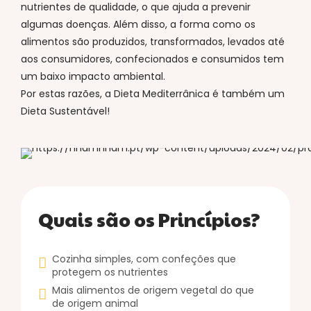
nutrientes de qualidade, o que ajuda a prevenir
algumas doenças. Além disso, a forma como os
alimentos são produzidos, transformados, levados até
aos consumidores, confecionados e consumidos tem
um baixo impacto ambiental.
Por estas razões, a Dieta Mediterrânica é também um
Dieta Sustentável!
Quais são os Princípios?
Cozinha simples, com confeções que
protegem os nutrientes
Mais alimentos de origem vegetal do que
de origem animal