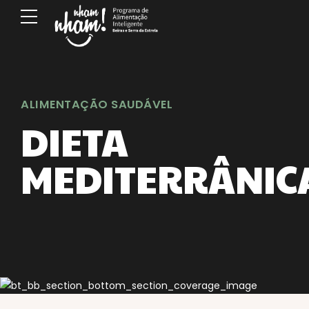
ALIMENTAÇÃO SAUDÁVEL
DIETA
MEDITERRÂNIC