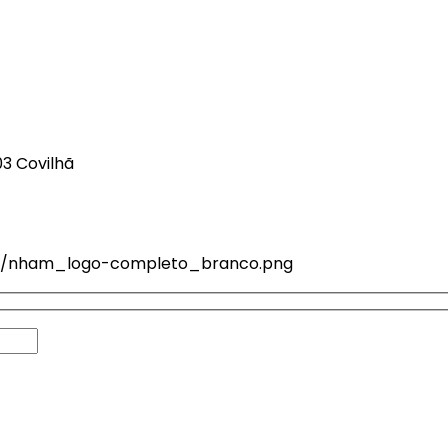
03 Covilhã