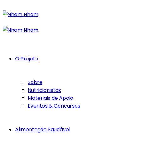
O Projeto
Sobre
Nutricionistas
Materiais de Apoio
Eventos & Concursos
Alimentação Saudável