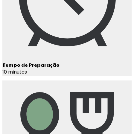
Tempo de Preparação
10 minutos