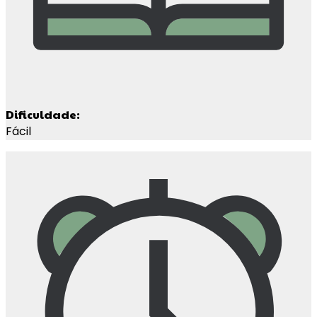
Dificuldade:
Fácil