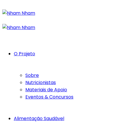
O Projeto
Sobre
Nutricionistas
Materiais de Apoio
Eventos & Concursos
Alimentação Saudável