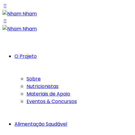
O Projeto
Sobre
Nutricionistas
Materiais de Apoio
Eventos & Concursos
Alimentação Saudável