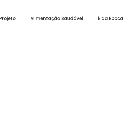
Projeto
Alimentação Saudável
É da Época