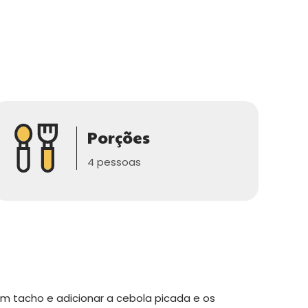
Porções
4 pessoas
m tacho e adicionar a cebola picada e os