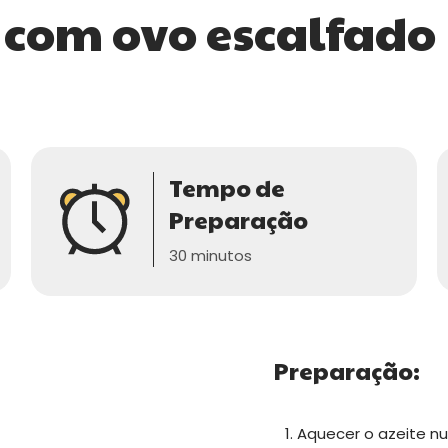
 com ovo escalfado
Tempo de
Preparação
30 minutos
Preparação:
Aquecer o azeite nu