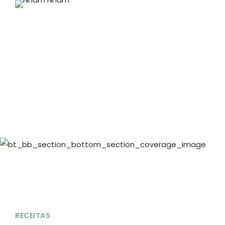
RECEITAS