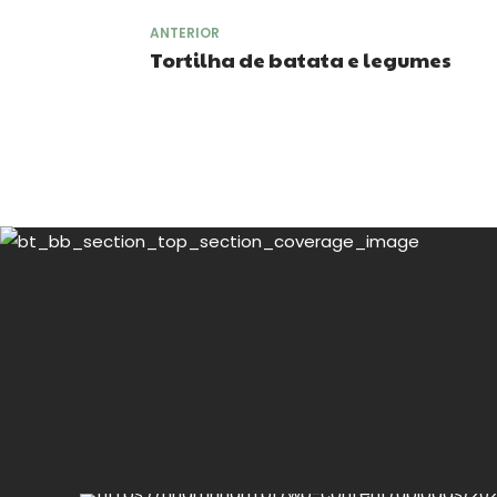
ANTERIOR
Tortilha de batata e legumes