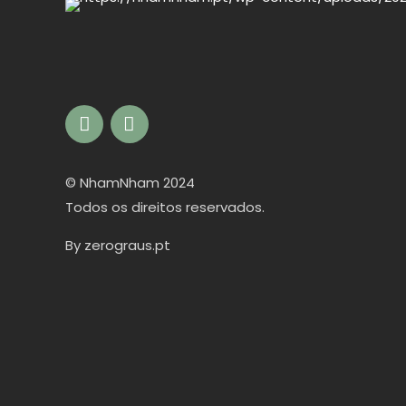
© NhamNham 2024
Todos os direitos reservados.
By
zerograus.pt