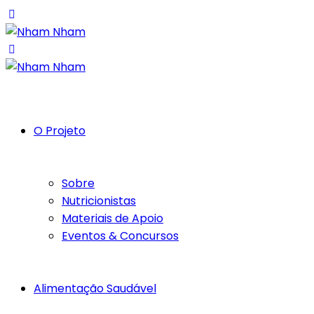
O Projeto
Sobre
Nutricionistas
Materiais de Apoio
Eventos & Concursos
Alimentação Saudável