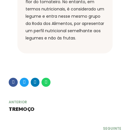
flor do tomateiro.
No entanto, em
termos nutricionais, é considerado um
legume e entra nesse mesmo grupo
da Roda dos Alimentos, por apresentar
um perfil nutricional semelhante aos
legumes e não às frutas.
ANTERIOR
TREMOÇO
SEGUINTE