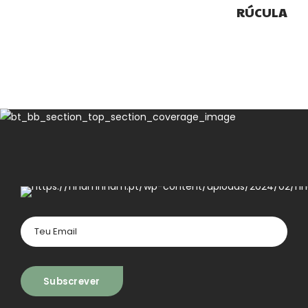
RÚCULA