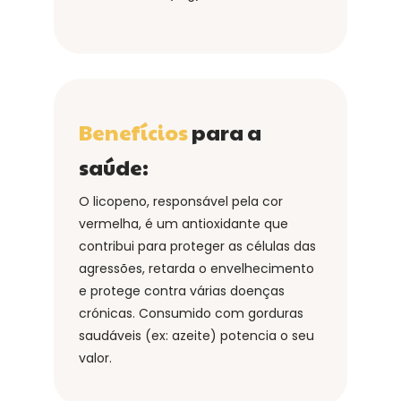
Benefícios
para a
saúde:
O licopeno, responsável pela cor
vermelha, é um antioxidante que
contribui para proteger as células das
agressões, retarda o envelhecimento
e protege contra várias doenças
crónicas. Consumido com gorduras
saudáveis (ex: azeite) potencia o seu
valor.