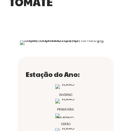
TOMATE
Estação do Ano:
INVERNO
PRIMAVERA
VERÃO