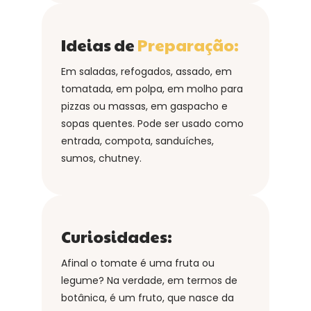
Ideias de
Preparação:
Em saladas, refogados, assado, em
tomatada, em polpa, em molho
para
pizzas ou massas, em gaspacho e
sopas quentes. Pode ser usado como
entrada, compota, sanduíches,
sumos, chutney.
Curiosidades:
Afinal o tomate é uma fruta ou
legume? Na verdade, em termos de
botânica, é um fruto,
que nasce da