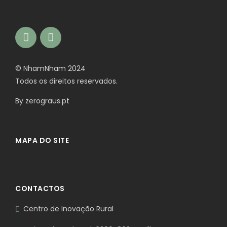
© NhamNham 2024
Todos os direitos reservados.
By
zerograus.pt
MAPA DO SITE
CONTACTOS
Centro de Inovação Rural