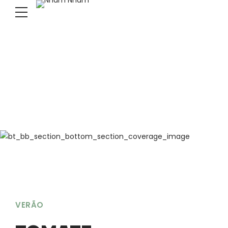
VERÃO