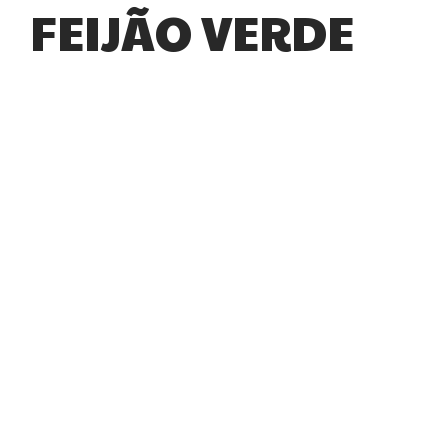
FEIJÃO VERDE