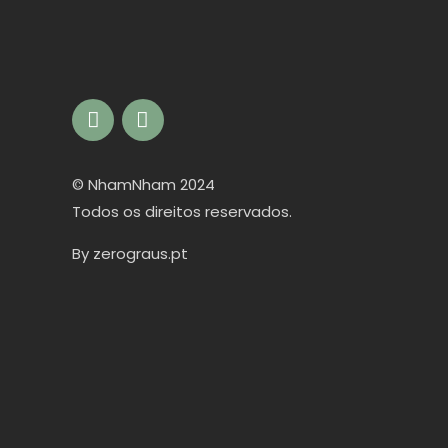
© NhamNham 2024
Todos os direitos reservados.
By
zerograus.pt