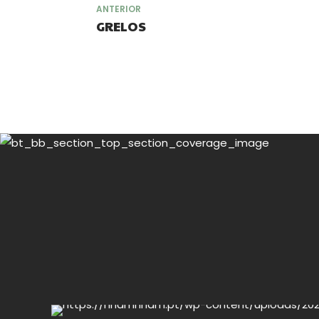
ANTERIOR
GRELOS