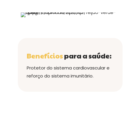
Benefícios
para a saúde:
Protetor do sistema cardiovascular e
reforço do sistema imunitário.