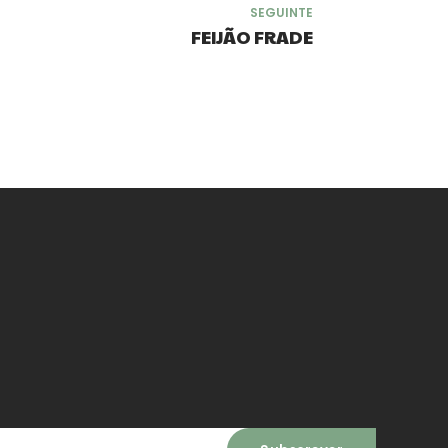
SEGUINTE
FEIJÃO FRADE