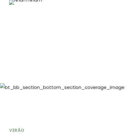
VERÃO