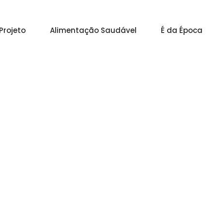
Projeto
Alimentação Saudável
É da Época