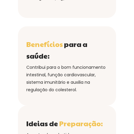
Benefícios
para a
saúde:
Contribui para o bom funcionamento
intestinal, função cardiovascular,
sistema imunitário e auxilia na
regulação do colesterol.
Ideias de
Preparação: