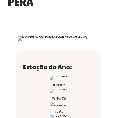
PÊRA
Estação do Ano:
INVERNO
PRIMAVERA
VERÃO