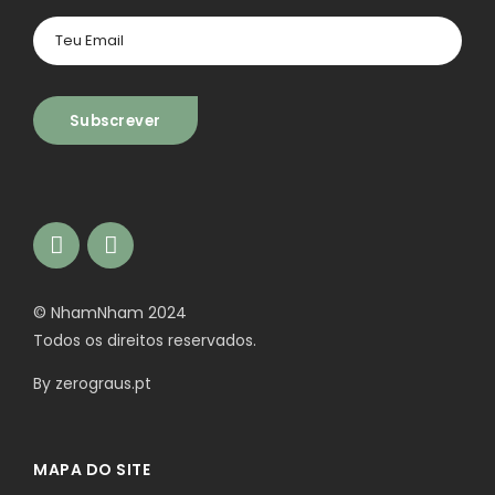
© NhamNham 2024
Todos os direitos reservados.
By
zerograus.pt
MAPA DO SITE