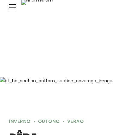
INVERNO
OUTONO
VERÃO