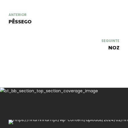
ANTERIOR
PÊSSEGO
SEGUINTE
NOZ